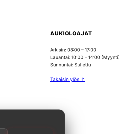
AUKIOLOAJAT
Arkisin: 08:00 – 17:00
Lauantai: 10:00 – 14:00 (Myynti)
Sunnuntai: Suljettu
Takaisin ylös ↑